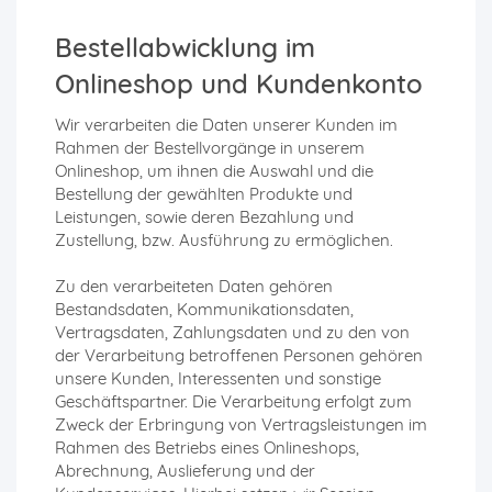
Bestellabwicklung im
Onlineshop und Kundenkonto
Wir verarbeiten die Daten unserer Kunden im
Rahmen der Bestellvorgänge in unserem
Onlineshop, um ihnen die Auswahl und die
Bestellung der gewählten Produkte und
Leistungen, sowie deren Bezahlung und
Zustellung, bzw. Ausführung zu ermöglichen.
Zu den verarbeiteten Daten gehören
Bestandsdaten, Kommunikationsdaten,
Vertragsdaten, Zahlungsdaten und zu den von
der Verarbeitung betroffenen Personen gehören
unsere Kunden, Interessenten und sonstige
Geschäftspartner. Die Verarbeitung erfolgt zum
Zweck der Erbringung von Vertragsleistungen im
Rahmen des Betriebs eines Onlineshops,
Abrechnung, Auslieferung und der