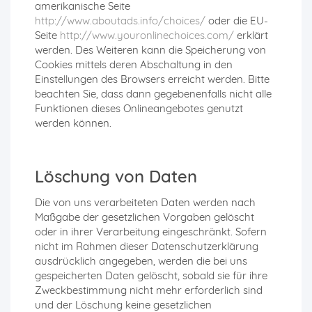
amerikanische Seite
http://www.aboutads.info/choices/
oder die EU-
Seite
http://www.youronlinechoices.com/
erklärt
werden. Des Weiteren kann die Speicherung von
Cookies mittels deren Abschaltung in den
Einstellungen des Browsers erreicht werden. Bitte
beachten Sie, dass dann gegebenenfalls nicht alle
Funktionen dieses Onlineangebotes genutzt
werden können.
Löschung von Daten
Die von uns verarbeiteten Daten werden nach
Maßgabe der gesetzlichen Vorgaben gelöscht
oder in ihrer Verarbeitung eingeschränkt. Sofern
nicht im Rahmen dieser Datenschutzerklärung
ausdrücklich angegeben, werden die bei uns
gespeicherten Daten gelöscht, sobald sie für ihre
Zweckbestimmung nicht mehr erforderlich sind
und der Löschung keine gesetzlichen