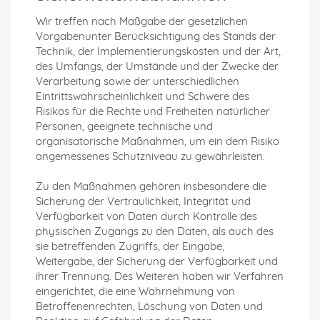
Wir treffen nach Maßgabe der gesetzlichen
Vorgabenunter Berücksichtigung des Stands der
Technik, der Implementierungskosten und der Art,
des Umfangs, der Umstände und der Zwecke der
Verarbeitung sowie der unterschiedlichen
Eintrittswahrscheinlichkeit und Schwere des
Risikos für die Rechte und Freiheiten natürlicher
Personen, geeignete technische und
organisatorische Maßnahmen, um ein dem Risiko
angemessenes Schutzniveau zu gewährleisten.
Zu den Maßnahmen gehören insbesondere die
Sicherung der Vertraulichkeit, Integrität und
Verfügbarkeit von Daten durch Kontrolle des
physischen Zugangs zu den Daten, als auch des
sie betreffenden Zugriffs, der Eingabe,
Weitergabe, der Sicherung der Verfügbarkeit und
ihrer Trennung. Des Weiteren haben wir Verfahren
eingerichtet, die eine Wahrnehmung von
Betroffenenrechten, Löschung von Daten und