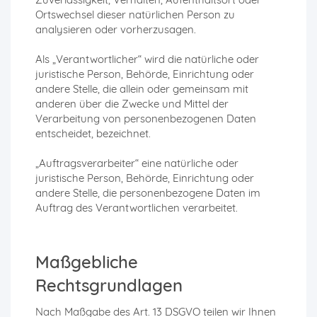
Ortswechsel dieser natürlichen Person zu
analysieren oder vorherzusagen.
Als „Verantwortlicher“ wird die natürliche oder
juristische Person, Behörde, Einrichtung oder
andere Stelle, die allein oder gemeinsam mit
anderen über die Zwecke und Mittel der
Verarbeitung von personenbezogenen Daten
entscheidet, bezeichnet.
„Auftragsverarbeiter“ eine natürliche oder
juristische Person, Behörde, Einrichtung oder
andere Stelle, die personenbezogene Daten im
Auftrag des Verantwortlichen verarbeitet.
Maßgebliche
Rechtsgrundlagen
Nach Maßgabe des Art. 13 DSGVO teilen wir Ihnen