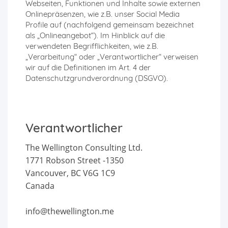
Webseiten, Funktionen und Inhalte sowie externen
Onlinepräsenzen, wie z.B. unser Social Media
Profile auf (nachfolgend gemeinsam bezeichnet
als „Onlineangebot“). Im Hinblick auf die
verwendeten Begrifflichkeiten, wie z.B.
„Verarbeitung“ oder „Verantwortlicher“ verweisen
wir auf die Definitionen im Art. 4 der
Datenschutzgrundverordnung (DSGVO).
Verantwortlicher
The Wellington Consulting Ltd.
1771 Robson Street -1350
Vancouver, BC V6G 1C9
Canada
info@thewellington.me