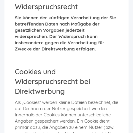
Widerspruchsrecht
Sie können der künftigen Verarbeitung der Sie
betreffenden Daten nach Maßgabe der
gesetzlichen Vorgaben jederzeit
widersprechen. Der Widerspruch kann
insbesondere gegen die Verarbeitung für
Zwecke der Direktwerbung erfolgen.
Cookies und
Widerspruchsrecht bei
Direktwerbung
Als „Cookies“ werden kleine Dateien bezeichnet, die
auf Rechnern der Nutzer gespeichert werden.
Innerhalb der Cookies können unterschiedliche
Angaben gespeichert werden. Ein Cookie dient
primär dazu, die Angaben zu einem Nutzer (bzw.