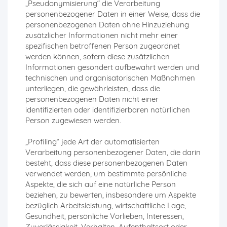
„Pseudonymisierung“ die Verarbeitung
personenbezogener Daten in einer Weise, dass die
personenbezogenen Daten ohne Hinzuziehung
zusätzlicher Informationen nicht mehr einer
spezifischen betroffenen Person zugeordnet
werden können, sofern diese zusätzlichen
Informationen gesondert aufbewahrt werden und
technischen und organisatorischen Maßnahmen
unterliegen, die gewährleisten, dass die
personenbezogenen Daten nicht einer
identifizierten oder identifizierbaren natürlichen
Person zugewiesen werden.
„Profiling“ jede Art der automatisierten
Verarbeitung personenbezogener Daten, die darin
besteht, dass diese personenbezogenen Daten
verwendet werden, um bestimmte persönliche
Aspekte, die sich auf eine natürliche Person
beziehen, zu bewerten, insbesondere um Aspekte
bezüglich Arbeitsleistung, wirtschaftliche Lage,
Gesundheit, persönliche Vorlieben, Interessen,
Zuverlässigkeit, Verhalten, Aufenthaltsort oder