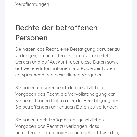
Verpflichtungen.
Rechte der betroffenen
Personen
Sie haben das Recht, eine Bestätigung darüber zu
verlangen, ob betreffende Daten verarbeitet
werden und auf Auskunft über diese Daten sowie
auf weitere Informationen und Kopie der Daten
entsprechend den gesetzlichen Vorgaben.
Sie haben entsprechend. den gesetzlichen
Vorgaben das Recht, die Vervollständigung der
Sie betreffenden Daten oder die Berichtigung der
Sie betreffenden unrichtigen Daten zu verlangen.
Sie haben nach Maßgabe der gesetzlichen
Vorgaben das Recht zu verlangen, dass
betreffende Daten unverzüglich gelöscht werden,