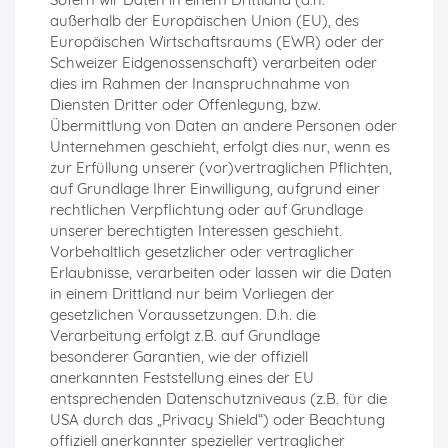
außerhalb der Europäischen Union (EU), des
Europäischen Wirtschaftsraums (EWR) oder der
Schweizer Eidgenossenschaft) verarbeiten oder
dies im Rahmen der Inanspruchnahme von
Diensten Dritter oder Offenlegung, bzw.
Übermittlung von Daten an andere Personen oder
Unternehmen geschieht, erfolgt dies nur, wenn es
zur Erfüllung unserer (vor)vertraglichen Pflichten,
auf Grundlage Ihrer Einwilligung, aufgrund einer
rechtlichen Verpflichtung oder auf Grundlage
unserer berechtigten Interessen geschieht.
Vorbehaltlich gesetzlicher oder vertraglicher
Erlaubnisse, verarbeiten oder lassen wir die Daten
in einem Drittland nur beim Vorliegen der
gesetzlichen Voraussetzungen. D.h. die
Verarbeitung erfolgt z.B. auf Grundlage
besonderer Garantien, wie der offiziell
anerkannten Feststellung eines der EU
entsprechenden Datenschutzniveaus (z.B. für die
USA durch das „Privacy Shield“) oder Beachtung
offiziell anerkannter spezieller vertraglicher