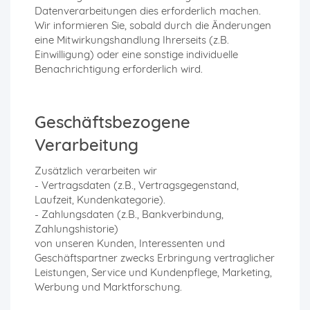
Datenverarbeitungen dies erforderlich machen.
Wir informieren Sie, sobald durch die Änderungen
eine Mitwirkungshandlung Ihrerseits (z.B.
Einwilligung) oder eine sonstige individuelle
Benachrichtigung erforderlich wird.
Geschäftsbezogene
Verarbeitung
Zusätzlich verarbeiten wir
- Vertragsdaten (z.B., Vertragsgegenstand,
Laufzeit, Kundenkategorie).
- Zahlungsdaten (z.B., Bankverbindung,
Zahlungshistorie)
von unseren Kunden, Interessenten und
Geschäftspartner zwecks Erbringung vertraglicher
Leistungen, Service und Kundenpflege, Marketing,
Werbung und Marktforschung.