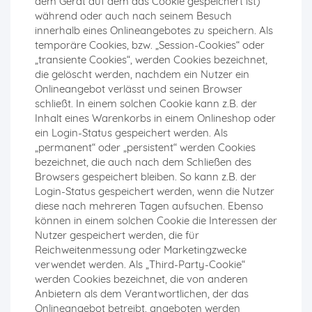
dem Gerät auf dem das Cookie gespeichert ist)
während oder auch nach seinem Besuch
innerhalb eines Onlineangebotes zu speichern. Als
temporäre Cookies, bzw. „Session-Cookies“ oder
„transiente Cookies“, werden Cookies bezeichnet,
die gelöscht werden, nachdem ein Nutzer ein
Onlineangebot verlässt und seinen Browser
schließt. In einem solchen Cookie kann z.B. der
Inhalt eines Warenkorbs in einem Onlineshop oder
ein Login-Status gespeichert werden. Als
„permanent“ oder „persistent“ werden Cookies
bezeichnet, die auch nach dem Schließen des
Browsers gespeichert bleiben. So kann z.B. der
Login-Status gespeichert werden, wenn die Nutzer
diese nach mehreren Tagen aufsuchen. Ebenso
können in einem solchen Cookie die Interessen der
Nutzer gespeichert werden, die für
Reichweitenmessung oder Marketingzwecke
verwendet werden. Als „Third-Party-Cookie“
werden Cookies bezeichnet, die von anderen
Anbietern als dem Verantwortlichen, der das
Onlineangebot betreibt, angeboten werden