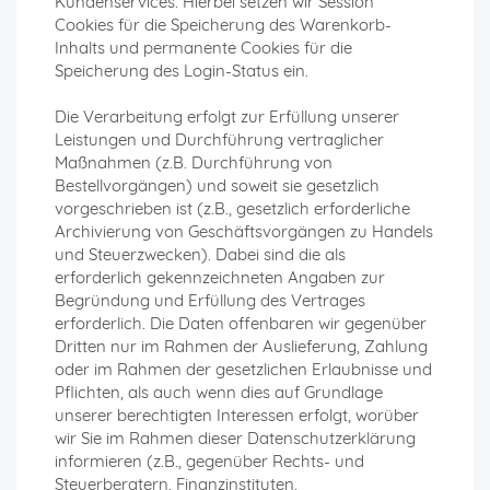
Kundenservices. Hierbei setzen wir Session
Cookies für die Speicherung des Warenkorb-
Inhalts und permanente Cookies für die
Speicherung des Login-Status ein.
Die Verarbeitung erfolgt zur Erfüllung unserer
Leistungen und Durchführung vertraglicher
Maßnahmen (z.B. Durchführung von
Bestellvorgängen) und soweit sie gesetzlich
vorgeschrieben ist (z.B., gesetzlich erforderliche
Archivierung von Geschäftsvorgängen zu Handels
und Steuerzwecken). Dabei sind die als
erforderlich gekennzeichneten Angaben zur
Begründung und Erfüllung des Vertrages
erforderlich. Die Daten offenbaren wir gegenüber
Dritten nur im Rahmen der Auslieferung, Zahlung
oder im Rahmen der gesetzlichen Erlaubnisse und
Pflichten, als auch wenn dies auf Grundlage
unserer berechtigten Interessen erfolgt, worüber
wir Sie im Rahmen dieser Datenschutzerklärung
informieren (z.B., gegenüber Rechts- und
Steuerberatern, Finanzinstituten,