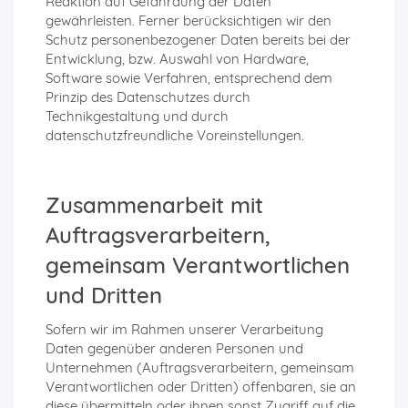
Reaktion auf Gefährdung der Daten
gewährleisten. Ferner berücksichtigen wir den
Schutz personenbezogener Daten bereits bei der
Entwicklung, bzw. Auswahl von Hardware,
Software sowie Verfahren, entsprechend dem
Prinzip des Datenschutzes durch
Technikgestaltung und durch
datenschutzfreundliche Voreinstellungen.
Zusammenarbeit mit
Auftragsverarbeitern,
gemeinsam Verantwortlichen
und Dritten
Sofern wir im Rahmen unserer Verarbeitung
Daten gegenüber anderen Personen und
Unternehmen (Auftragsverarbeitern, gemeinsam
Verantwortlichen oder Dritten) offenbaren, sie an
diese übermitteln oder ihnen sonst Zugriff auf die