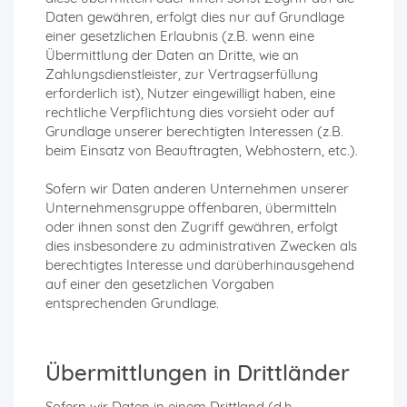
Daten gewähren, erfolgt dies nur auf Grundlage
einer gesetzlichen Erlaubnis (z.B. wenn eine
Übermittlung der Daten an Dritte, wie an
Zahlungsdienstleister, zur Vertragserfüllung
erforderlich ist), Nutzer eingewilligt haben, eine
rechtliche Verpflichtung dies vorsieht oder auf
Grundlage unserer berechtigten Interessen (z.B.
beim Einsatz von Beauftragten, Webhostern, etc.).
Sofern wir Daten anderen Unternehmen unserer
Unternehmensgruppe offenbaren, übermitteln
oder ihnen sonst den Zugriff gewähren, erfolgt
dies insbesondere zu administrativen Zwecken als
berechtigtes Interesse und darüberhinausgehend
auf einer den gesetzlichen Vorgaben
entsprechenden Grundlage.
Übermittlungen in Drittländer
Sofern wir Daten in einem Drittland (d.h.