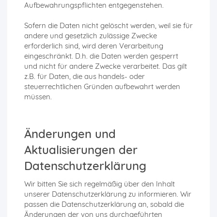
Aufbewahrungspflichten entgegenstehen.
Sofern die Daten nicht gelöscht werden, weil sie für
andere und gesetzlich zulässige Zwecke
erforderlich sind, wird deren Verarbeitung
eingeschränkt. D.h. die Daten werden gesperrt
und nicht für andere Zwecke verarbeitet. Das gilt
z.B. für Daten, die aus handels- oder
steuerrechtlichen Gründen aufbewahrt werden
müssen.
Änderungen und
Aktualisierungen der
Datenschutzerklärung
Wir bitten Sie sich regelmäßig über den Inhalt
unserer Datenschutzerklärung zu informieren. Wir
passen die Datenschutzerklärung an, sobald die
Änderungen der von uns durchgeführten