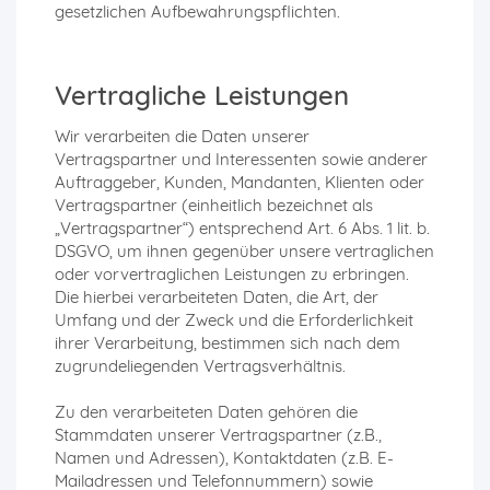
gesetzlichen Aufbewahrungspflichten.
Vertragliche Leistungen
Wir verarbeiten die Daten unserer
Vertragspartner und Interessenten sowie anderer
Auftraggeber, Kunden, Mandanten, Klienten oder
Vertragspartner (einheitlich bezeichnet als
„Vertragspartner“) entsprechend Art. 6 Abs. 1 lit. b.
DSGVO, um ihnen gegenüber unsere vertraglichen
oder vorvertraglichen Leistungen zu erbringen.
Die hierbei verarbeiteten Daten, die Art, der
Umfang und der Zweck und die Erforderlichkeit
ihrer Verarbeitung, bestimmen sich nach dem
zugrundeliegenden Vertragsverhältnis.
Zu den verarbeiteten Daten gehören die
Stammdaten unserer Vertragspartner (z.B.,
Namen und Adressen), Kontaktdaten (z.B. E-
Mailadressen und Telefonnummern) sowie