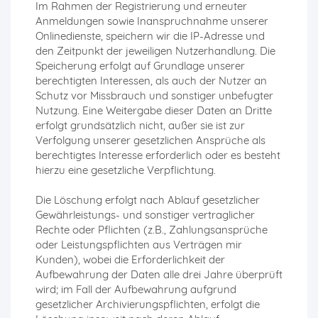
Im Rahmen der Registrierung und erneuter
Anmeldungen sowie Inanspruchnahme unserer
Onlinedienste, speichern wir die IP-Adresse und
den Zeitpunkt der jeweiligen Nutzerhandlung. Die
Speicherung erfolgt auf Grundlage unserer
berechtigten Interessen, als auch der Nutzer an
Schutz vor Missbrauch und sonstiger unbefugter
Nutzung. Eine Weitergabe dieser Daten an Dritte
erfolgt grundsätzlich nicht, außer sie ist zur
Verfolgung unserer gesetzlichen Ansprüche als
berechtigtes Interesse erforderlich oder es besteht
hierzu eine gesetzliche Verpflichtung.
Die Löschung erfolgt nach Ablauf gesetzlicher
Gewährleistungs- und sonstiger vertraglicher
Rechte oder Pflichten (z.B., Zahlungsansprüche
oder Leistungspflichten aus Verträgen mir
Kunden), wobei die Erforderlichkeit der
Aufbewahrung der Daten alle drei Jahre überprüft
wird; im Fall der Aufbewahrung aufgrund
gesetzlicher Archivierungspflichten, erfolgt die