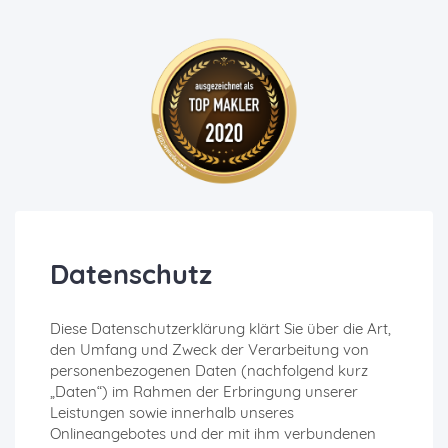
Datenschutz
Diese Datenschutzerklärung klärt Sie über die Art,
den Umfang und Zweck der Verarbeitung von
personenbezogenen Daten (nachfolgend kurz
„Daten“) im Rahmen der Erbringung unserer
Leistungen sowie innerhalb unseres
Onlineangebotes und der mit ihm verbundenen