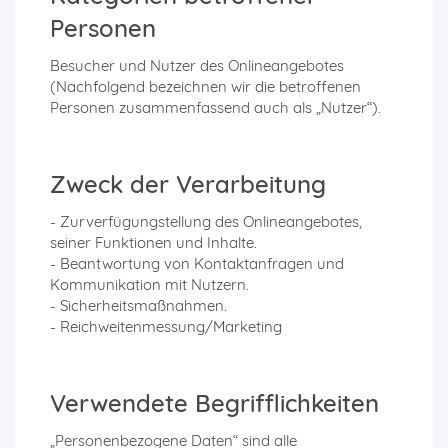
Personen
Besucher und Nutzer des Onlineangebotes
(Nachfolgend bezeichnen wir die betroffenen
Personen zusammenfassend auch als „Nutzer“).
Zweck der Verarbeitung
- Zurverfügungstellung des Onlineangebotes,
seiner Funktionen und Inhalte.
- Beantwortung von Kontaktanfragen und
Kommunikation mit Nutzern.
- Sicherheitsmaßnahmen.
- Reichweitenmessung/Marketing
Verwendete Begrifflichkeiten
„Personenbezogene Daten“ sind alle