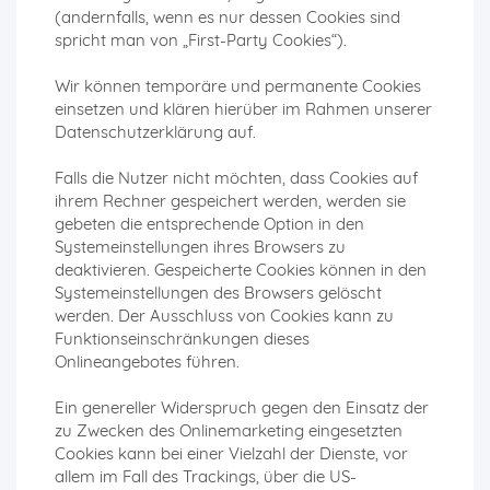
(andernfalls, wenn es nur dessen Cookies sind
spricht man von „First-Party Cookies“).
Wir können temporäre und permanente Cookies
einsetzen und klären hierüber im Rahmen unserer
Datenschutzerklärung auf.
Falls die Nutzer nicht möchten, dass Cookies auf
ihrem Rechner gespeichert werden, werden sie
gebeten die entsprechende Option in den
Systemeinstellungen ihres Browsers zu
deaktivieren. Gespeicherte Cookies können in den
Systemeinstellungen des Browsers gelöscht
werden. Der Ausschluss von Cookies kann zu
Funktionseinschränkungen dieses
Onlineangebotes führen.
Ein genereller Widerspruch gegen den Einsatz der
zu Zwecken des Onlinemarketing eingesetzten
Cookies kann bei einer Vielzahl der Dienste, vor
allem im Fall des Trackings, über die US-