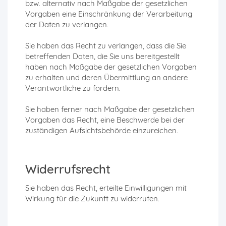
bzw. alternativ nach Maßgabe der gesetzlichen
Vorgaben eine Einschränkung der Verarbeitung
der Daten zu verlangen.
Sie haben das Recht zu verlangen, dass die Sie
betreffenden Daten, die Sie uns bereitgestellt
haben nach Maßgabe der gesetzlichen Vorgaben
zu erhalten und deren Übermittlung an andere
Verantwortliche zu fordern.
Sie haben ferner nach Maßgabe der gesetzlichen
Vorgaben das Recht, eine Beschwerde bei der
zuständigen Aufsichtsbehörde einzureichen.
Widerrufsrecht
Sie haben das Recht, erteilte Einwilligungen mit
Wirkung für die Zukunft zu widerrufen.