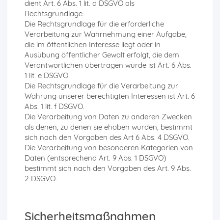
dient Art. 6 Abs. 1 lit. d DSGVO als
Rechtsgrundlage.
Die Rechtsgrundlage für die erforderliche
Verarbeitung zur Wahrnehmung einer Aufgabe,
die im öffentlichen Interesse liegt oder in
Ausübung öffentlicher Gewalt erfolgt, die dem
Verantwortlichen übertragen wurde ist Art. 6 Abs.
1 lit. e DSGVO.
Die Rechtsgrundlage für die Verarbeitung zur
Wahrung unserer berechtigten Interessen ist Art. 6
Abs. 1 lit. f DSGVO.
Die Verarbeitung von Daten zu anderen Zwecken
als denen, zu denen sie ehoben wurden, bestimmt
sich nach den Vorgaben des Art 6 Abs. 4 DSGVO.
Die Verarbeitung von besonderen Kategorien von
Daten (entsprechend Art. 9 Abs. 1 DSGVO)
bestimmt sich nach den Vorgaben des Art. 9 Abs.
2 DSGVO.
Sicherheitsmaßnahmen