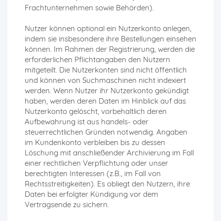
Frachtunternehmen sowie Behörden).
Nutzer können optional ein Nutzerkonto anlegen,
indem sie insbesondere ihre Bestellungen einsehen
können. Im Rahmen der Registrierung, werden die
erforderlichen Pflichtangaben den Nutzern
mitgeteilt. Die Nutzerkonten sind nicht öffentlich
und können von Suchmaschinen nicht indexiert
werden. Wenn Nutzer ihr Nutzerkonto gekündigt
haben, werden deren Daten im Hinblick auf das
Nutzerkonto gelöscht, vorbehaltlich deren
Aufbewahrung ist aus handels- oder
steuerrechtlichen Gründen notwendig. Angaben
im Kundenkonto verbleiben bis zu dessen
Löschung mit anschließender Archivierung im Fall
einer rechtlichen Verpflichtung oder unser
berechtigten Interessen (z.B., im Fall von
Rechtsstreitigkeiten). Es obliegt den Nutzern, ihre
Daten bei erfolgter Kündigung vor dem
Vertragsende zu sichern.