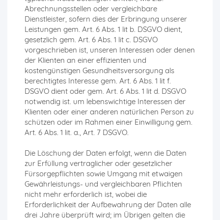
Abrechnungsstellen oder vergleichbare
Dienstleister, sofern dies der Erbringung unserer
Leistungen gem. Art. 6 Abs. 1 lit b. DSGVO dient,
gesetzlich gem. Art. 6 Abs. 1 lit c. DSGVO
vorgeschrieben ist, unseren Interessen oder denen
der Klienten an einer effizienten und
kostengünstigen Gesundheitsversorgung als
berechtigtes Interesse gem. Art. 6 Abs. 1 lit f.
DSGVO dient oder gem. Art. 6 Abs. 1 lit d. DSGVO
notwendig ist. um lebenswichtige Interessen der
Klienten oder einer anderen natürlichen Person zu
schützen oder im Rahmen einer Einwilligung gem.
Art. 6 Abs. 1 lit. a., Art. 7 DSGVO.
Die Löschung der Daten erfolgt, wenn die Daten
zur Erfüllung vertraglicher oder gesetzlicher
Fürsorgepflichten sowie Umgang mit etwaigen
Gewährleistungs- und vergleichbaren Pflichten
nicht mehr erforderlich ist, wobei die
Erforderlichkeit der Aufbewahrung der Daten alle
drei Jahre überprüft wird; im Übrigen gelten die