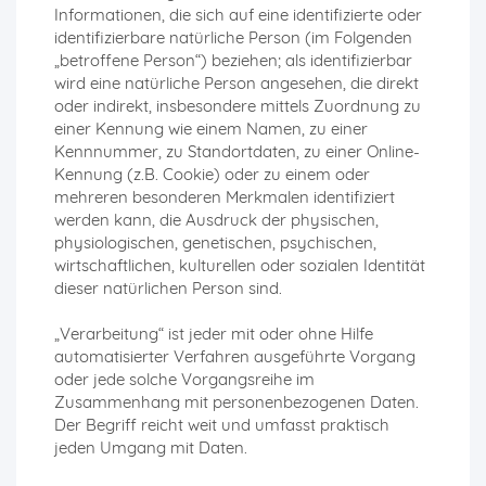
Informationen, die sich auf eine identifizierte oder
identifizierbare natürliche Person (im Folgenden
„betroffene Person“) beziehen; als identifizierbar
wird eine natürliche Person angesehen, die direkt
oder indirekt, insbesondere mittels Zuordnung zu
einer Kennung wie einem Namen, zu einer
Kennnummer, zu Standortdaten, zu einer Online-
Kennung (z.B. Cookie) oder zu einem oder
mehreren besonderen Merkmalen identifiziert
werden kann, die Ausdruck der physischen,
physiologischen, genetischen, psychischen,
wirtschaftlichen, kulturellen oder sozialen Identität
dieser natürlichen Person sind.
„Verarbeitung“ ist jeder mit oder ohne Hilfe
automatisierter Verfahren ausgeführte Vorgang
oder jede solche Vorgangsreihe im
Zusammenhang mit personenbezogenen Daten.
Der Begriff reicht weit und umfasst praktisch
jeden Umgang mit Daten.