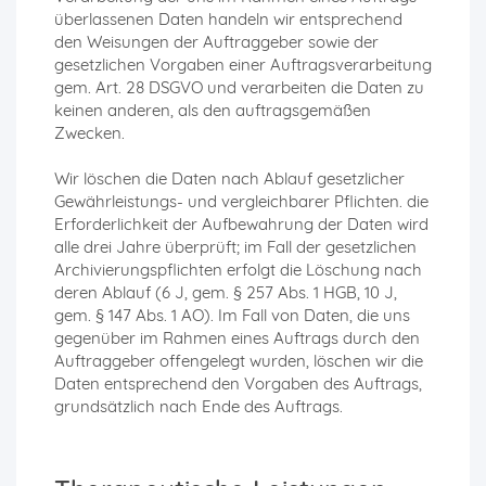
überlassenen Daten handeln wir entsprechend
den Weisungen der Auftraggeber sowie der
gesetzlichen Vorgaben einer Auftragsverarbeitung
gem. Art. 28 DSGVO und verarbeiten die Daten zu
keinen anderen, als den auftragsgemäßen
Zwecken.
Wir löschen die Daten nach Ablauf gesetzlicher
Gewährleistungs- und vergleichbarer Pflichten. die
Erforderlichkeit der Aufbewahrung der Daten wird
alle drei Jahre überprüft; im Fall der gesetzlichen
Archivierungspflichten erfolgt die Löschung nach
deren Ablauf (6 J, gem. § 257 Abs. 1 HGB, 10 J,
gem. § 147 Abs. 1 AO). Im Fall von Daten, die uns
gegenüber im Rahmen eines Auftrags durch den
Auftraggeber offengelegt wurden, löschen wir die
Daten entsprechend den Vorgaben des Auftrags,
grundsätzlich nach Ende des Auftrags.