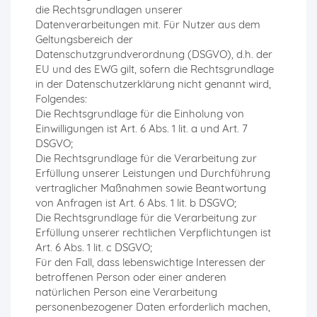
die Rechtsgrundlagen unserer
Datenverarbeitungen mit. Für Nutzer aus dem
Geltungsbereich der
Datenschutzgrundverordnung (DSGVO), d.h. der
EU und des EWG gilt, sofern die Rechtsgrundlage
in der Datenschutzerklärung nicht genannt wird,
Folgendes:
Die Rechtsgrundlage für die Einholung von
Einwilligungen ist Art. 6 Abs. 1 lit. a und Art. 7
DSGVO;
Die Rechtsgrundlage für die Verarbeitung zur
Erfüllung unserer Leistungen und Durchführung
vertraglicher Maßnahmen sowie Beantwortung
von Anfragen ist Art. 6 Abs. 1 lit. b DSGVO;
Die Rechtsgrundlage für die Verarbeitung zur
Erfüllung unserer rechtlichen Verpflichtungen ist
Art. 6 Abs. 1 lit. c DSGVO;
Für den Fall, dass lebenswichtige Interessen der
betroffenen Person oder einer anderen
natürlichen Person eine Verarbeitung
personenbezogener Daten erforderlich machen,